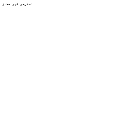
دسترسی غیر مجاز