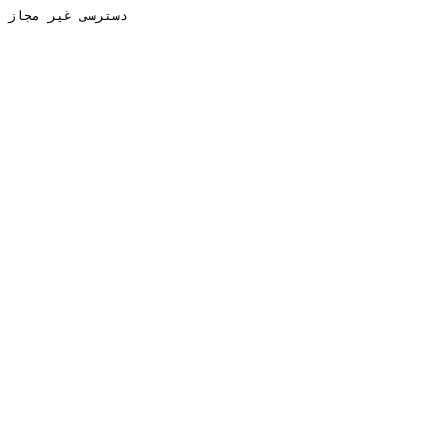
دسترسی غیر مجاز