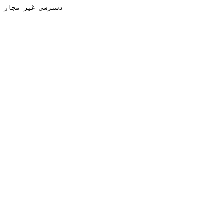
دسترسی غیر مجاز