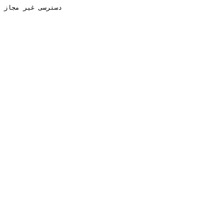
دسترسی غیر مجاز