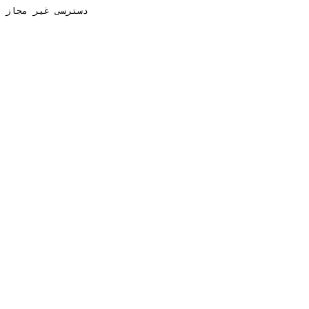
دسترسی غیر مجاز