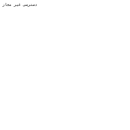
دسترسی غیر مجاز