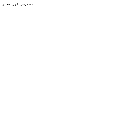
دسترسی غیر مجاز