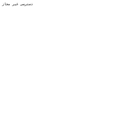
دسترسی غیر مجاز