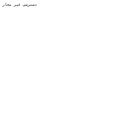
دسترسی غیر مجاز