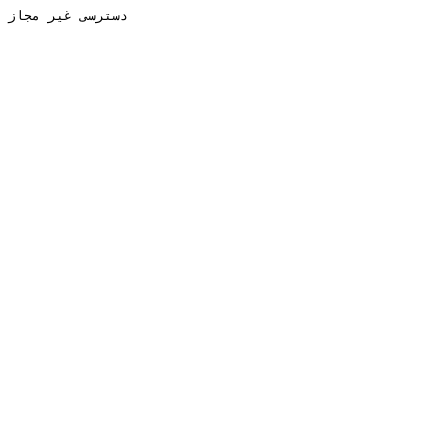
دسترسی غیر مجاز