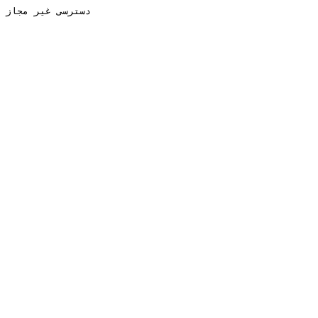
دسترسی غیر مجاز