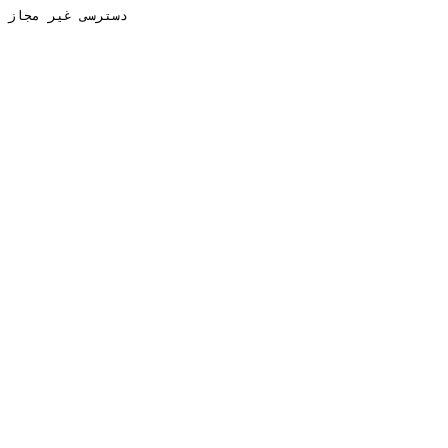
دسترسی غیر مجاز