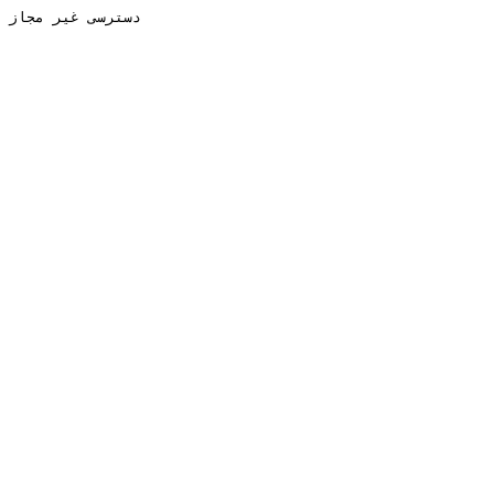
دسترسی غیر مجاز