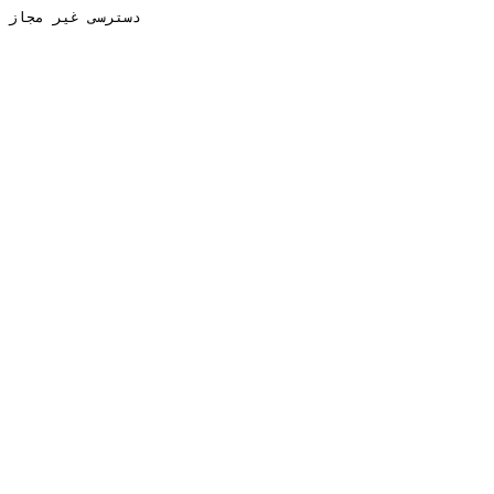
دسترسی غیر مجاز