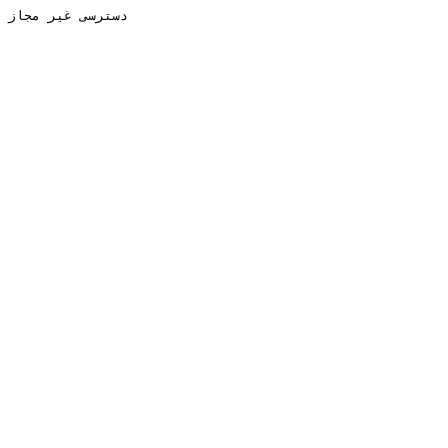
دسترسی غیر مجاز