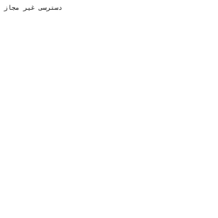
دسترسی غیر مجاز