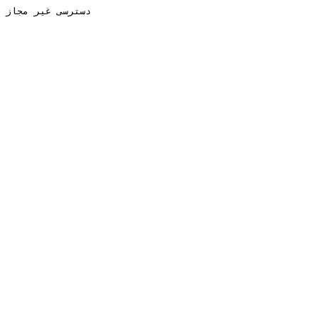
دسترسی غیر مجاز