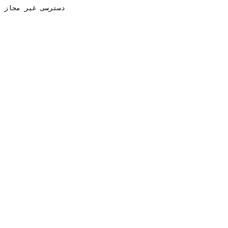
دسترسی غیر مجاز