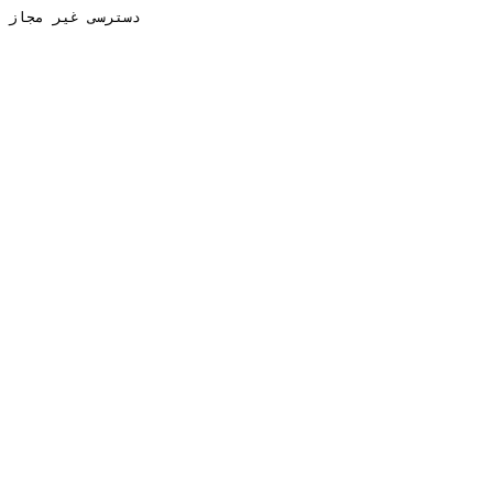
دسترسی غیر مجاز