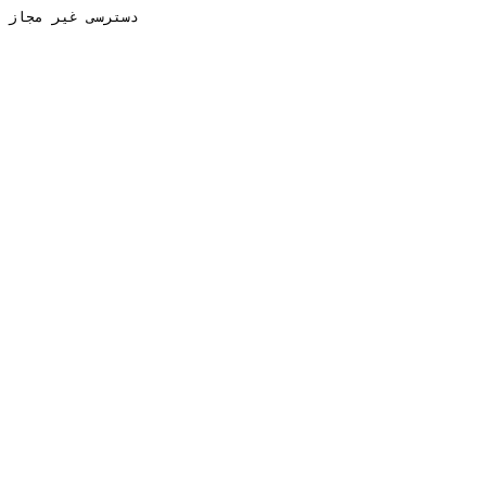
دسترسی غیر مجاز