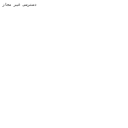
دسترسی غیر مجاز