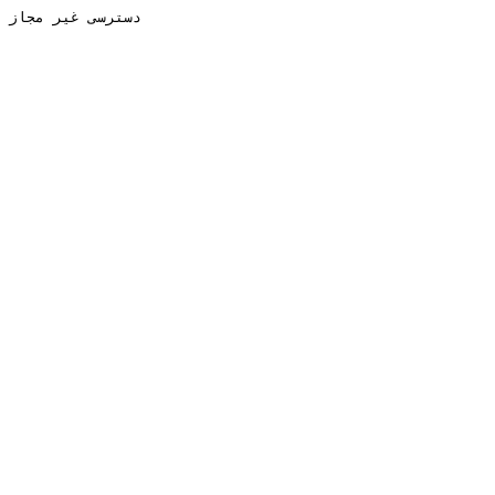
دسترسی غیر مجاز