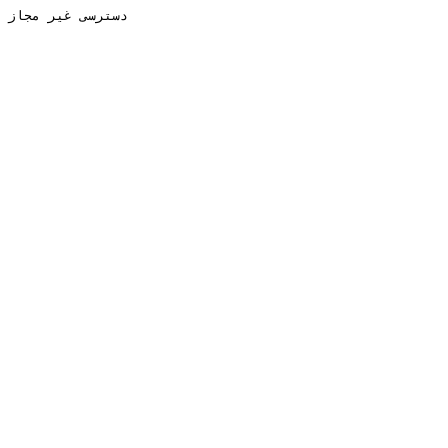
دسترسی غیر مجاز