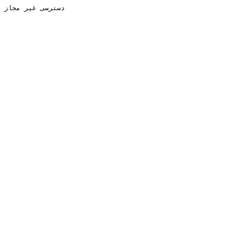
دسترسی غیر مجاز