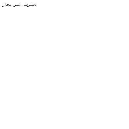
دسترسی غیر مجاز