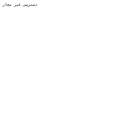
دسترسی غیر مجاز