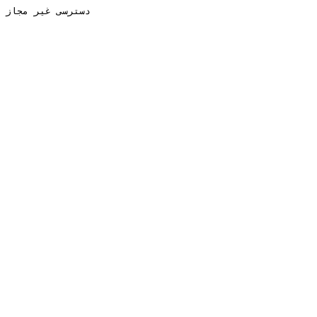
دسترسی غیر مجاز