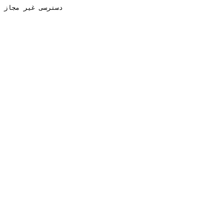
دسترسی غیر مجاز