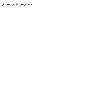
دسترسی غیر مجاز