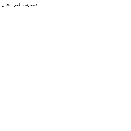
دسترسی غیر مجاز