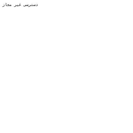
دسترسی غیر مجاز