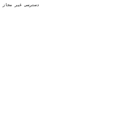
دسترسی غیر مجاز