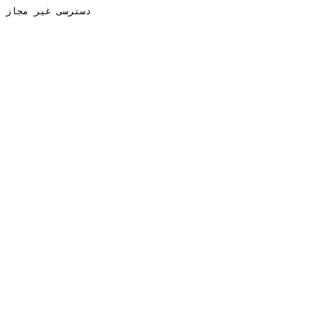
دسترسی غیر مجاز