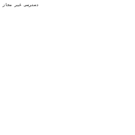
دسترسی غیر مجاز