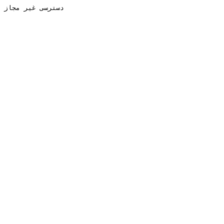
دسترسی غیر مجاز