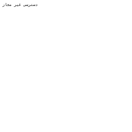
دسترسی غیر مجاز