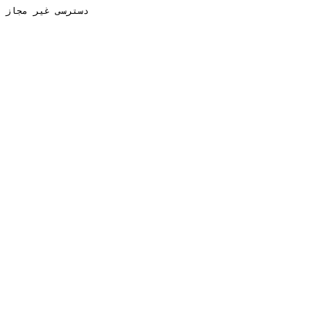
دسترسی غیر مجاز