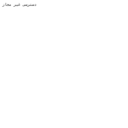
دسترسی غیر مجاز