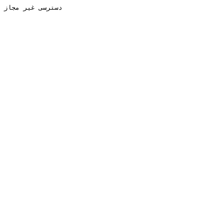
دسترسی غیر مجاز