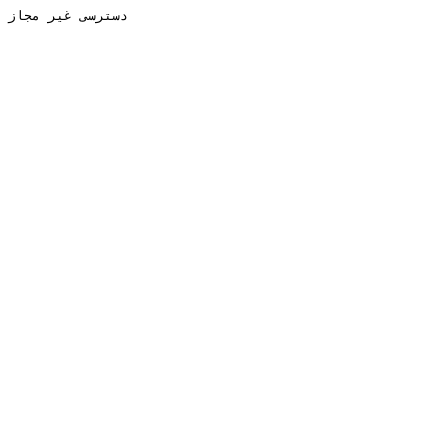
دسترسی غیر مجاز