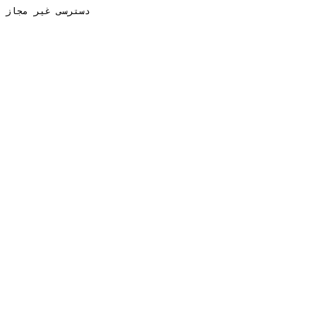
دسترسی غیر مجاز