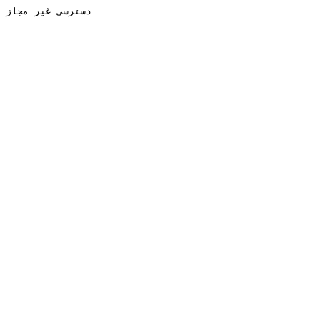
دسترسی غیر مجاز