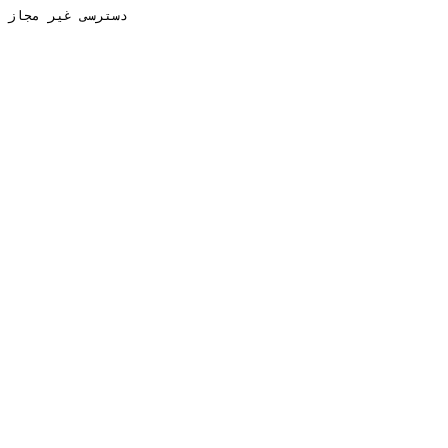
دسترسی غیر مجاز