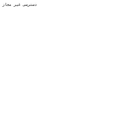
دسترسی غیر مجاز