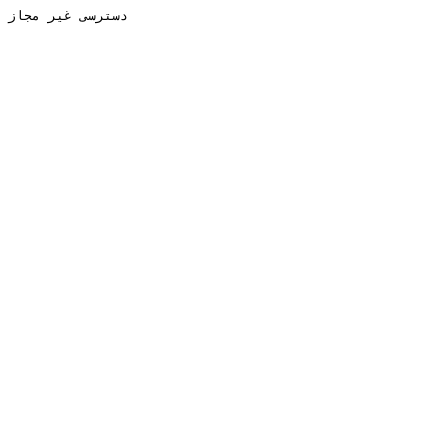
دسترسی غیر مجاز