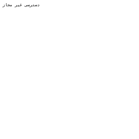
دسترسی غیر مجاز