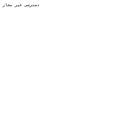
دسترسی غیر مجاز