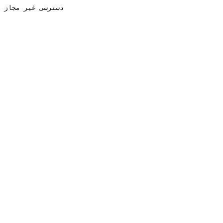
دسترسی غیر مجاز