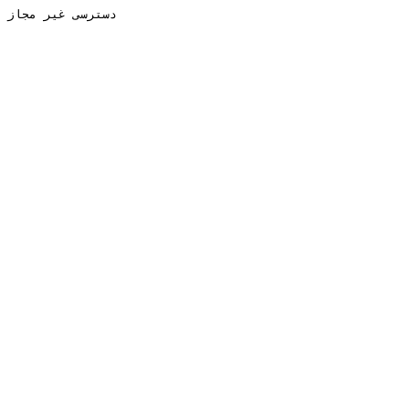
دسترسی غیر مجاز