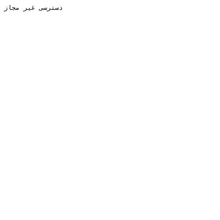
دسترسی غیر مجاز